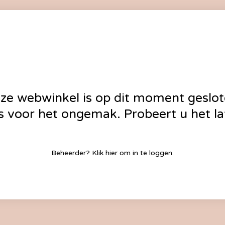
ze webwinkel is op dit moment geslot
 voor het ongemak. Probeert u het la
Beheerder?
Klik hier
om in te loggen.