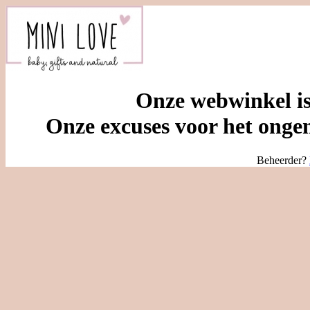
Onze webwinkel is
Onze excuses voor het ongem
Beheerder?