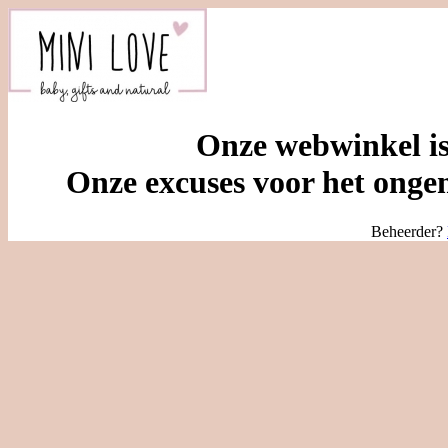
Onze webwinkel is
Onze excuses voor het ongem
Beheerder?