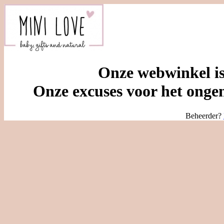
Onze webwinkel is
Onze excuses voor het ongem
Beheerder?