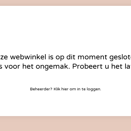
ze webwinkel is op dit moment geslot
 voor het ongemak. Probeert u het la
Beheerder?
Klik hier
om in te loggen.