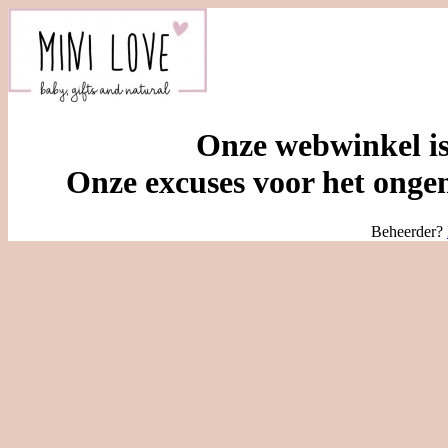
Onze webwinkel is
Onze excuses voor het ongem
Beheerder?