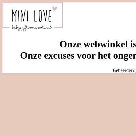
Onze webwinkel is
Onze excuses voor het ongem
Beheerder?