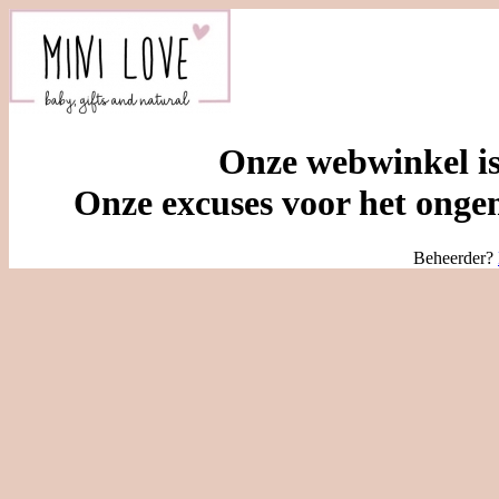
Onze webwinkel is
Onze excuses voor het ongem
Beheerder?