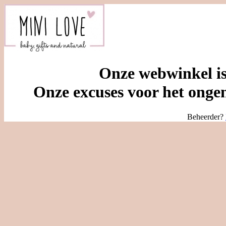
Onze webwinkel is
Onze excuses voor het ongem
Beheerder?