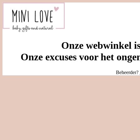
Onze webwinkel is
Onze excuses voor het ongem
Beheerder?